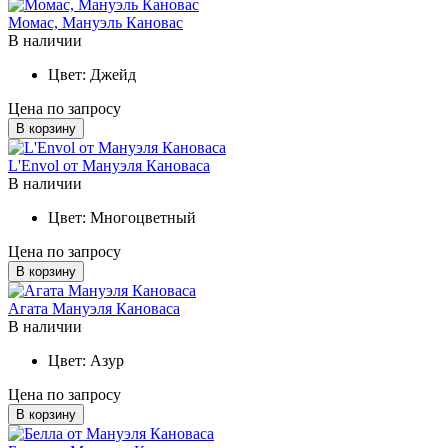
Момас, Мануэль Кановас
В наличии
Цвет:
Джейд
Цена по запросу
В корзину
L'Envol от Мануэля Кановаса
В наличии
Цвет:
Многоцветный
Цена по запросу
В корзину
Агата Мануэля Кановаса
В наличии
Цвет:
Азур
Цена по запросу
В корзину