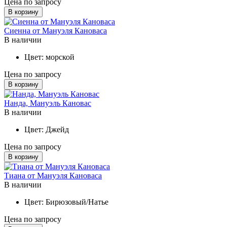
Цена по запросу
В корзину
Сиенна от Мануэля Кановаса
В наличии
Цвет:
морской
Цена по запросу
В корзину
Нанда, Мануэль Кановас
В наличии
Цвет:
Джейд
Цена по запросу
В корзину
Тиана от Мануэля Кановаса
В наличии
Цвет:
Бирюзовый/Натье
Цена по запросу