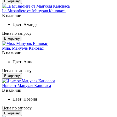
В корзину
La Musardiere от Мануэля Кановаса
В наличии
Цвет:
Аманде
Цена по запросу
В корзину
Миа, Мануэль Кановас
В наличии
Цвет:
Анис
Цена по запросу
В корзину
Ирис от Мануэля Кановаса
В наличии
Цвет:
Прерия
Цена по запросу
В корзину