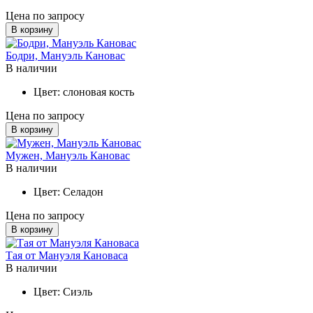
Цена по запросу
В корзину
Бодри, Мануэль Кановас
В наличии
Цвет:
слоновая кость
Цена по запросу
В корзину
Мужен, Мануэль Кановас
В наличии
Цвет:
Селадон
Цена по запросу
В корзину
Тая от Мануэля Кановаса
В наличии
Цвет:
Сиэль