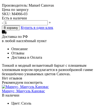
Производитель: Manuel Canovas
Цена по запросу
SKU: M4066-03
Есть в наличии
-
+
Купить в один клик
В корзину
Доставка по РФ
в любой населённый пункт
Описание
Отзывы
Доставка и Оплата
Тонкий и модный вельветовый бархат с плюшевым
хлопковым ворсом предлагается в разнообразной гамме
безошибочно узнаваемых цветов Canovas.
Нет отзывов
Рекомендуем посмотреть
Мариус, Мануэль Кановас
В наличии
Цвет:
Сиэль