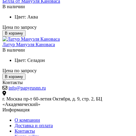
Белла от Мануэля Кановаса
В наличии
Цвет:
Аква
Цена по запросу
В корзину
Латур Мануэля Кановаса
В наличии
Цвет:
Селадон
Цена по запросу
В корзину
Контакты
info@papyrusnn.ru
г. Москва пр-т 60-летия Октября, д. 9, стр. 2, БЦ
«Академический»
Информация
О компании
Доставка и оплата
Контакты