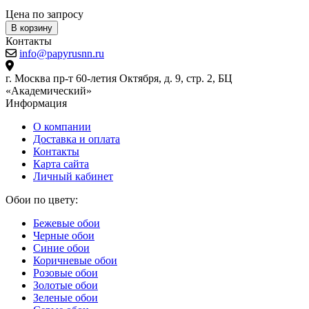
Цена по запросу
Ц
В корзину
Контакты
info@papyrusnn.ru
г. Москва пр-т 60-летия Октября, д. 9, стр. 2, БЦ
«Академический»
Информация
О компании
Доставка и оплата
Контакты
Карта сайта
Личный кабинет
Обои по цвету:
Бежевые обои
Черные обои
Синие обои
Коричневые обои
Розовые обои
Золотые обои
Зеленые обои