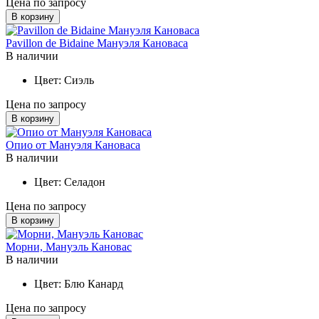
Цена по запросу
В корзину
Pavillon de Bidaine Мануэля Кановаса
В наличии
Цвет:
Сиэль
Цена по запросу
В корзину
Опио от Мануэля Кановаса
В наличии
Цвет:
Селадон
Цена по запросу
В корзину
Морни, Мануэль Кановас
В наличии
Цвет:
Блю Канард
Цена по запросу