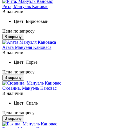
Рита, Мануэль Кановас
В наличии
Цвет:
Бирюзовый
Цена по запросу
В корзину
Агата Мануэля Кановаса
В наличии
Цвет:
Лорье
Цена по запросу
В корзину
Сюзанна, Мануэль Кановас
В наличии
Цвет:
Сиэль
Цена по запросу
В корзину