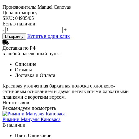
Производитель: Manuel Canovas
Цена по запросу
SKU: 04935/05
Есть в наличии
-
+
Купить в один клик
В корзину
Доставка по РФ
в любой населённый пункт
Описание
Отзывы
Доставка и Оплата
Красивая утонченная бархатная полоска с хлопково-
сатиновым основанием и двумя петельчатыми бархатными
планками с коротким ворсом.
Нет отзывов
Рекомендуем посмотреть
Римини Мануэля Кановаса
В наличии
Цвет:
Оливковое