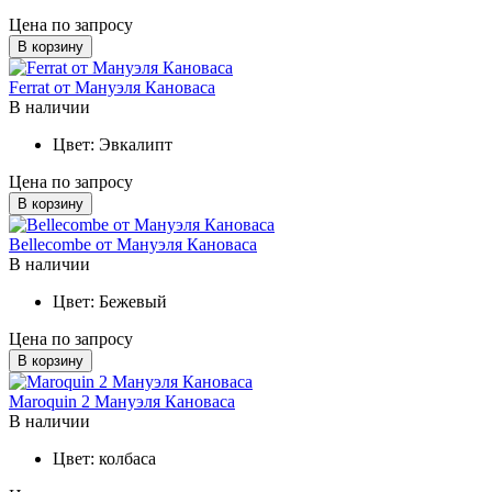
Цена по запросу
В корзину
Ferrat от Мануэля Кановаса
В наличии
Цвет:
Эвкалипт
Цена по запросу
В корзину
Bellecombe от Мануэля Кановаса
В наличии
Цвет:
Бежевый
Цена по запросу
В корзину
Maroquin 2 Мануэля Кановаса
В наличии
Цвет:
колбаса