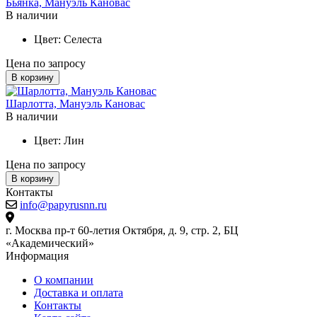
Бьянка, Мануэль Кановас
В наличии
Цвет:
Селеста
Цена по запросу
В корзину
Шарлотта, Мануэль Кановас
В наличии
Цвет:
Лин
Цена по запросу
В корзину
Контакты
info@papyrusnn.ru
г. Москва пр-т 60-летия Октября, д. 9, стр. 2, БЦ
«Академический»
Информация
О компании
Доставка и оплата
Контакты