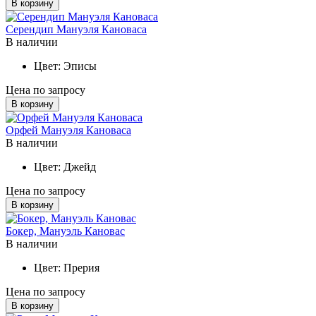
В корзину
Серендип Мануэля Кановаса
В наличии
Цвет:
Эписы
Цена по запросу
В корзину
Орфей Мануэля Кановаса
В наличии
Цвет:
Джейд
Цена по запросу
В корзину
Бокер, Мануэль Кановас
В наличии
Цвет:
Прерия
Цена по запросу
В корзину