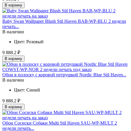
В корзину
Baby Swan Wallpaper Blush Stil Haven BAB-WP-BLU 2 недели
печать...
В наличии
Цвет:
Розовый
9 888.2 ₽
В корзину
Обои в полоску с коровой петрушкой Nordic Blue Stil Haven...
В наличии
Цвет:
Синий
9 888.2 ₽
В корзину
Обои Сосиски Собаки Multi Stil Haven SAU-WP-MULT 2
недели печать...