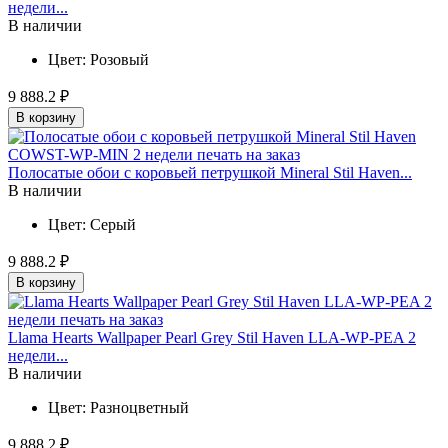
недели...
В наличии
Цвет:
Розовый
9 888.2 ₽
В корзину
Полосатые обои с коровьей петрушкой Mineral Stil Haven...
В наличии
Цвет:
Серый
9 888.2 ₽
В корзину
Llama Hearts Wallpaper Pearl Grey Stil Haven LLA-WP-PEA 2
недели...
В наличии
Цвет:
Разноцветный
9 888.2 ₽