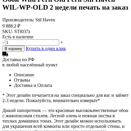
WIL-WP-OLD 2 недели печать на заказ
Производитель: Stil Haven
9 888.2 ₽
SKU: STI037z
Есть в наличии
-
+
Купить в один клик
В корзину
Доставка по РФ
в любой населённый пункт
Описание
Отзывы
Доставка и Оплата
* Этот дизайн печатается на заказ специально для вас и займет
2-3 недели. Пожалуйста, внимательно измерьте*
Дикий папоротник — это красивые высококачественные обои
с живописным стилем. Лесной олень и нежная листва в
теплых домашних тонах. Этот дизайн можно использовать
для украшения всей комнаты или просто отдельной стены, и