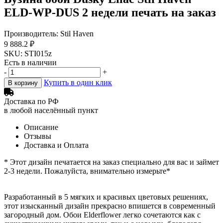
ELD-WP-DUS 2 недели печать на заказ
Производитель: Stil Haven
9 888.2 ₽
SKU: STI015z
Есть в наличии
-
+
Купить в один клик
В корзину
Доставка по РФ
в любой населённый пункт
Описание
Отзывы
Доставка и Оплата
* Этот дизайн печатается на заказ специально для вас и займет
2-3 недели. Пожалуйста, внимательно измерьте*
Разработанный в 5 мягких и красивых цветовых решениях,
этот изысканный дизайн прекрасно впишется в современный
загородный дом. Обои Elderflower легко сочетаются как с