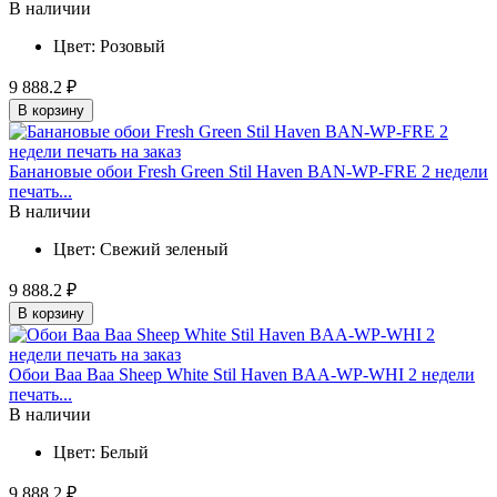
В наличии
Цвет:
Розовый
9 888.2 ₽
В корзину
Банановые обои Fresh Green Stil Haven BAN-WP-FRE 2 недели
печать...
В наличии
Цвет:
Свежий
зеленый
9 888.2 ₽
В корзину
Обои Baa Baa Sheep White Stil Haven BAA-WP-WHI 2 недели
печать...
В наличии
Цвет:
Белый
9 888.2 ₽