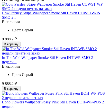
Cow Parsley Stripe Wallpaper Smoke Stil Haven COWST-WP-
SMO 2...
В наличии
Цвет:
Серый
9 888.2 ₽
В корзину
In The Wild Wallpaper Smoke Stil Haven INT-WP-SMO 2
недели...
В наличии
Цвет:
Серый
9 888.2 ₽
В корзину
Boho Flowers Wallpaper Posey Pink Stil Haven BOH-WP-POS 2
недели...