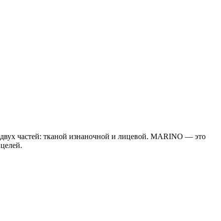
з двух частей: тканой изнаночной и лицевой. MARINO — это
целей.