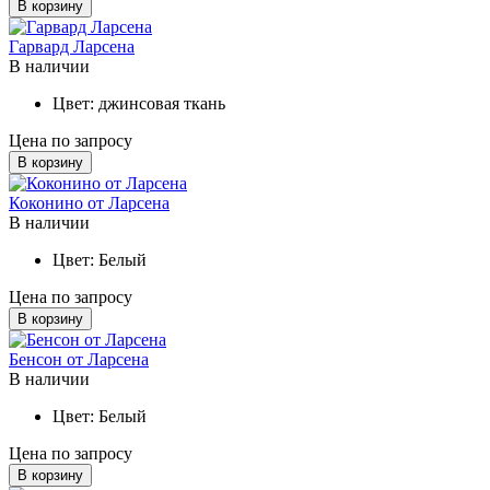
В корзину
Гарвард Ларсена
В наличии
Цвет:
джинсовая ткань
Цена по запросу
В корзину
Коконино от Ларсена
В наличии
Цвет:
Белый
Цена по запросу
В корзину
Бенсон от Ларсена
В наличии
Цвет:
Белый
Цена по запросу
В корзину