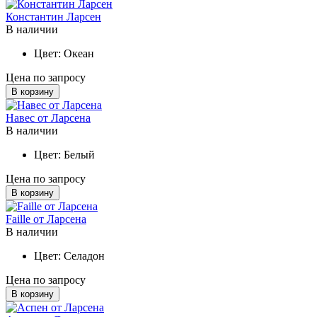
Константин Ларсен
В наличии
Цвет:
Океан
Цена по запросу
В корзину
Навес от Ларсена
В наличии
Цвет:
Белый
Цена по запросу
В корзину
Faille от Ларсена
В наличии
Цвет:
Селадон
Цена по запросу
В корзину