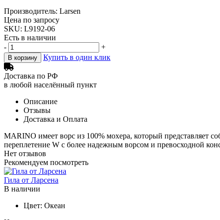
Производитель: Larsen
Цена по запросу
SKU: L9192-06
Есть в наличии
-
+
Купить в один клик
В корзину
Доставка по РФ
в любой населённый пункт
Описание
Отзывы
Доставка и Оплата
MARINO имеет ворс из 100% мохера, который представляет соб
переплетение W с более надежным ворсом и превосходной конс
Нет отзывов
Рекомендуем посмотреть
Гила от Ларсена
В наличии
Цвет:
Океан