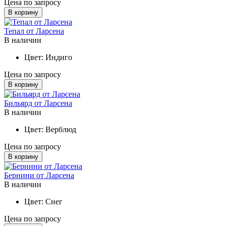
Цена по запросу
В корзину
Тепал от Ларсена
В наличии
Цвет:
Индиго
Цена по запросу
В корзину
Бильярд от Ларсена
В наличии
Цвет:
Верблюд
Цена по запросу
В корзину
Бернини от Ларсена
В наличии
Цвет:
Снег
Цена по запросу