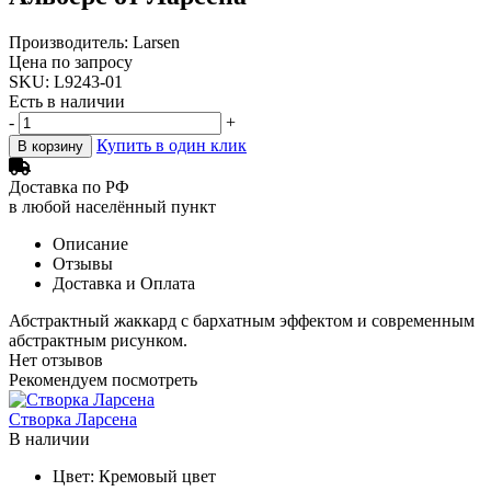
Производитель: Larsen
Цена по запросу
SKU: L9243-01
Есть в наличии
-
+
Купить в один клик
В корзину
Доставка по РФ
в любой населённый пункт
Описание
Отзывы
Доставка и Оплата
Абстрактный жаккард с бархатным эффектом и современным
абстрактным рисунком.
Нет отзывов
Рекомендуем посмотреть
Створка Ларсена
Ф
В наличии
Цвет:
Кремовый цвет