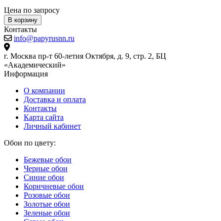
Цена по запросу
Ц
В корзину
Контакты
info@papyrusnn.ru
г. Москва пр-т 60-летия Октября, д. 9, стр. 2, БЦ
«Академический»
Информация
О компании
Доставка и оплата
Контакты
Карта сайта
Личный кабинет
Обои по цвету:
Бежевые обои
Черные обои
Синие обои
Коричневые обои
Розовые обои
Золотые обои
Зеленые обои