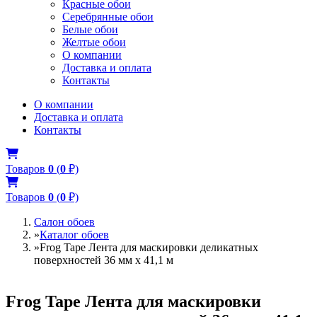
Красные обои
Серебрянные обои
Белые обои
Желтые обои
О компании
Доставка и оплата
Контакты
О компании
Доставка и оплата
Контакты
Товаров
0
(
0
₽)
Товаров
0
(
0
₽)
Салон обоев
»
Каталог обоев
»
Frog Tape Лента для маскировки деликатных
поверхностей 36 мм x 41,1 м
Frog Tape Лента для маскировки