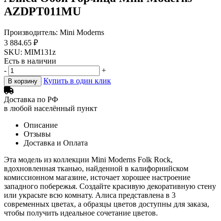
AZDPT011MU
Производитель: Mini Moderns
3 884.65 ₽
SKU: MIM131z
Есть в наличии
-
+
Купить в один клик
В корзину
Доставка по РФ
в любой населённый пункт
Описание
Отзывы
Доставка и Оплата
Эта модель из коллекции Mini Moderns Folk Rock,
вдохновленная тканью, найденной в калифорнийском
комиссионном магазине, источает хорошее настроение
западного побережья. Создайте красивую декоративную стену
или украсьте всю комнату. Алиса представлена ​​в 3
современных цветах, а образцы цветов доступны для заказа,
чтобы получить идеальное сочетание цветов.