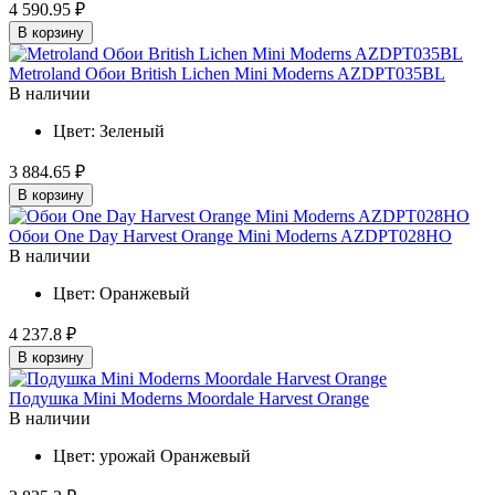
4 590.95 ₽
В корзину
Metroland Обои British Lichen Mini Moderns AZDPT035BL
В наличии
Цвет:
Зеленый
3 884.65 ₽
В корзину
Обои One Day Harvest Orange Mini Moderns AZDPT028HO
В наличии
Цвет:
Оранжевый
4 237.8 ₽
В корзину
Подушка Mini Moderns Moordale Harvest Orange
В наличии
Цвет:
урожай
Оранжевый