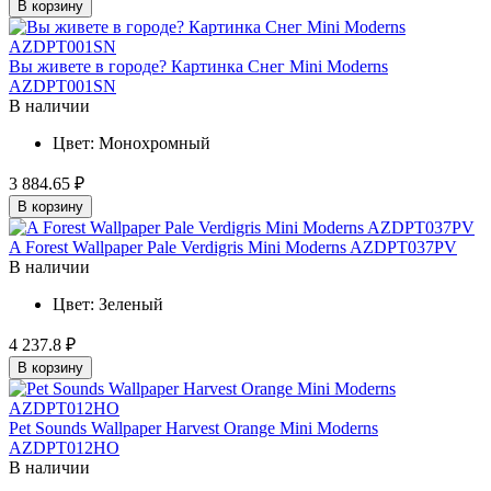
В корзину
Вы живете в городе? Картинка Снег Mini Moderns
AZDPT001SN
В наличии
Цвет:
Монохромный
3 884.65 ₽
В корзину
A Forest Wallpaper Pale Verdigris Mini Moderns AZDPT037PV
В наличии
Цвет:
Зеленый
4 237.8 ₽
В корзину
Pet Sounds Wallpaper Harvest Orange Mini Moderns
AZDPT012HO
В наличии