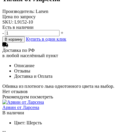
Производитель: Larsen
Цена по запросу
SKU: L9152-10
Есть в наличии
-
+
Купить в один клик
В корзину
Доставка по РФ
в любой населённый пункт
Описание
Отзывы
Доставка и Оплата
Обивка из плотного льна однотонного цвета на выбор.
Нет отзывов
Рекомендуем посмотреть
Арвин от Ларсена
Б
В наличии
Цвет:
Шерсть