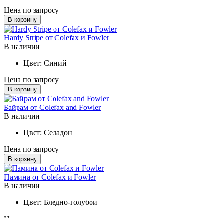
Цена по запросу
В корзину
Hardy Stripe от Colefax и Fowler
В наличии
Цвет:
Синий
Цена по запросу
В корзину
Байрам от Colefax and Fowler
В наличии
Цвет:
Селадон
Цена по запросу
В корзину
Памина от Colefax и Fowler
В наличии
Цвет:
Бледно-голубой