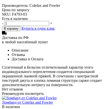
Производитель: Colefax and Fowler
Цена по запросу
SKU: F4793-03
Есть в наличии
-
+
Купить в один клик
В корзину
Доставка по РФ
в любой населённый пункт
Описание
Отзывы
Доставка и Оплата
Сплетенный в Бельгии отличительный характер этого
индивидуального переплетения создается специальной
окрашенной льняной пряжей. В сочетании с контрастной
текстурой джута и хлопка ломаная структура саржи создает
дополнительную интригу на поверхности.
Нет отзывов
Рекомендуем посмотреть
Ломбард от Colefax and Fowler
В наличии