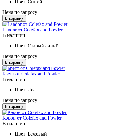
Цвет:
Синий
Цена по запросу
В корзину
Landor от Colefax and Fowler
В наличии
Цвет:
Старый синий
Цена по запросу
В корзину
Бретт от Colefax and Fowler
В наличии
Цвет:
Лес
Цена по запросу
В корзину
Кэрон от Colefax and Fowler
В наличии
Цвет:
Бежевый