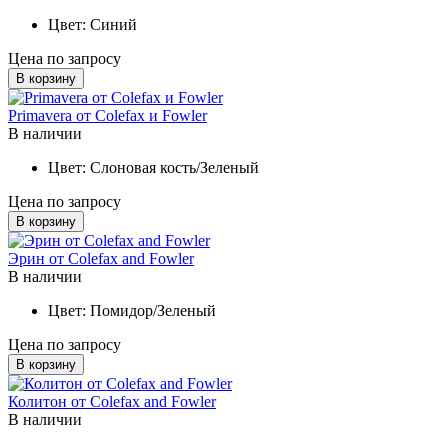
Цвет:
Синий
Цена по запросу
В корзину
Primavera от Colefax и Fowler
В наличии
Цвет:
Слоновая кость/Зеленый
Цена по запросу
В корзину
Эрин от Colefax and Fowler
В наличии
Цвет:
Помидор/Зеленый
Цена по запросу
В корзину
Колитон от Colefax and Fowler
В наличии