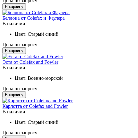
Цена по запросу
В корзину
Беллона от Colefax и Фаулера
В наличии
Цвет:
Старый синий
Цена по запросу
В корзину
Эста от Colefax and Fowler
В наличии
Цвет:
Военно-морской
Цена по запросу
В корзину
Карлотта от Colefax and Fowler
В наличии
Цвет:
Старый синий
Цена по запросу