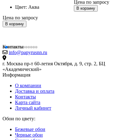
Цена по запросу
Цвет:
Аква
В корзину
Цена по запросу
В корзину
Контакты
info@papyrusnn.ru
г. Москва пр-т 60-летия Октября, д. 9, стр. 2, БЦ
«Академический»
Информация
О компании
Доставка и оплата
Контакты
Карта сайта
Личный кабинет
Обои по цвету:
Бежевые обои
Черные обои