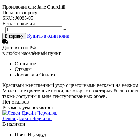
Производитель: Jane Churchill
Цена по запросу
SKU: J0085-05
Есть в наличии
-
+
Купить в один клик
В корзину
Доставка по РФ
в любой населённый пункт
Описание
Отзывы
Доставка и Оплата
Красивый женственный узор с цветочными ветками на нежном 
Маленькие цветочные ветки, некоторые из которых были сшиты
также доступны в виде текстурированных обоев.
Нет отзывов
Рекомендуем посмотреть
Лекси Джейн Черчилль
В наличии
Цвет:
Изумруд