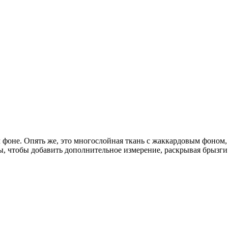
фоне. Опять же, это многослойная ткань с жаккардовым фоном,
, чтобы добавить дополнительное измерение, раскрывая брызги 