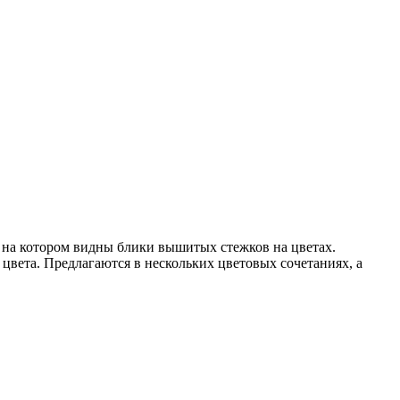
 на котором видны блики вышитых стежков на цветах.
цвета. Предлагаются в нескольких цветовых сочетаниях, а