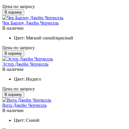
Цена по запросу
В корзину
Чек Барлоу Джейн Черчилль
В наличии
Цвет:
Мягкий синий/красный
Цена по запросу
В корзину
Эстер Джейн Черчилль
В наличии
Цвет:
Индиго
Цена по запросу
В корзину
Вита Джейн Черчилль
В наличии
Цвет:
Синий