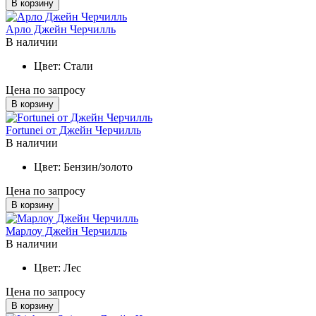
В корзину
Арло Джейн Черчилль
В наличии
Цвет:
Стали
Цена по запросу
В корзину
Fortunei от Джейн Черчилль
В наличии
Цвет:
Бензин/золото
Цена по запросу
В корзину
Марлоу Джейн Черчилль
В наличии
Цвет:
Лес
Цена по запросу
В корзину