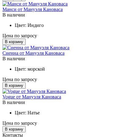
Манси от Мануэля Кановаса
В наличии
Цвет:
Индиго
Цена по запросу
В корзину
Сиенна от Мануэля Кановаса
В наличии
Цвет:
морской
Цена по запросу
В корзину
Vogue от Мануэля Кановаса
В наличии
Цвет:
Натье
Цена по запросу
В корзину
Контакты