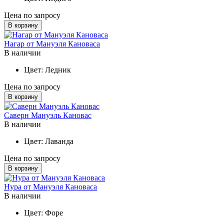
Цена по запросу
В корзину
Нагар от Мануэля Кановаса
В наличии
Цвет:
Ледник
Цена по запросу
В корзину
Саверн Мануэль Кановас
В наличии
Цвет:
Лаванда
Цена по запросу
В корзину
Нура от Мануэля Кановаса
В наличии
Цвет:
Форе