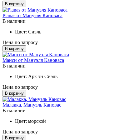
В корзину
Planas от Мануэля Кановаса
В наличии
Цвет:
Сиэль
Цена по запросу
В корзину
Манси от Мануэля Кановаса
В наличии
Цвет:
Арк эн Сиэль
Цена по запросу
В корзину
Малакка, Мануэль Кановас
В наличии
Цвет:
морской
Цена по запросу
В корзину