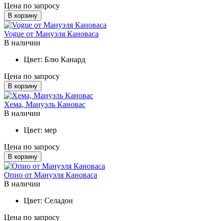
Цена по запросу
В корзину
Vogue от Мануэля Кановаса
В наличии
Цвет:
Блю Канард
Цена по запросу
В корзину
Хема, Мануэль Кановас
В наличии
Цвет:
мер
Цена по запросу
В корзину
Опио от Мануэля Кановаса
В наличии
Цвет:
Селадон
Цена по запросу