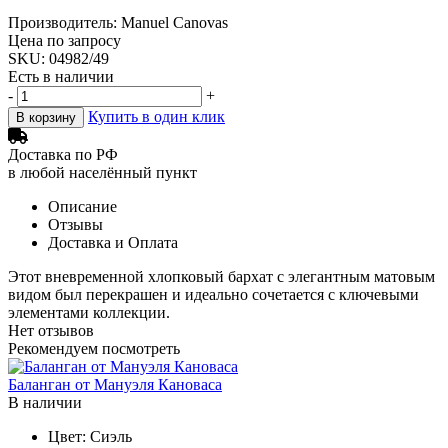
Производитель: Manuel Canovas
Цена по запросу
SKU: 04982/49
Есть в наличии
-
+
Купить в один клик
В корзину
Доставка по РФ
в любой населённый пункт
Описание
Отзывы
Доставка и Оплата
Этот вневременной хлопковый бархат с элегантным матовым
видом был перекрашен и идеально сочетается с ключевыми
элементами коллекции.
Нет отзывов
Рекомендуем посмотреть
Баланган от Мануэля Кановаса
В наличии
Цвет:
Сиэль