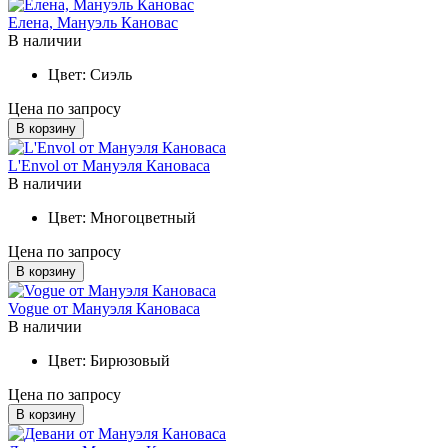
Елена, Мануэль Кановас
В наличии
Цвет:
Сиэль
Цена по запросу
В корзину
L'Envol от Мануэля Кановаса
В наличии
Цвет:
Многоцветный
Цена по запросу
В корзину
Vogue от Мануэля Кановаса
В наличии
Цвет:
Бирюзовый
Цена по запросу
В корзину