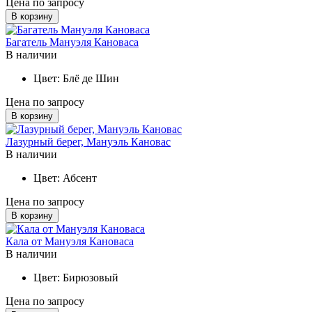
Цена по запросу
В корзину
Багатель Мануэля Кановаса
В наличии
Цвет:
Блё де Шин
Цена по запросу
В корзину
Лазурный берег, Мануэль Кановас
В наличии
Цвет:
Абсент
Цена по запросу
В корзину
Кала от Мануэля Кановаса
В наличии
Цвет:
Бирюзовый
Цена по запросу