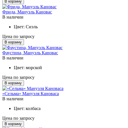
В корзину
Фрида, Мануэль Кановас
В наличии
Цвет:
Сиэль
Цена по запросу
В корзину
Фаустина, Мануэль Кановас
В наличии
Цвет:
морской
Цена по запросу
В корзину
«Сельма» Мануэля Кановаса
В наличии
Цвет:
колбаса
Цена по запросу
В корзину