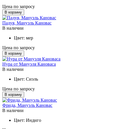
Цена по запросу
В корзину
Падуя, Мануэль Кановас
В наличии
Цвет:
мер
Цена по запросу
В корзину
Нура от Мануэля Кановаса
В наличии
Цвет:
Сиэль
Цена по запросу
В корзину
Фрида, Мануэль Кановас
В наличии
Цвет:
Индиго