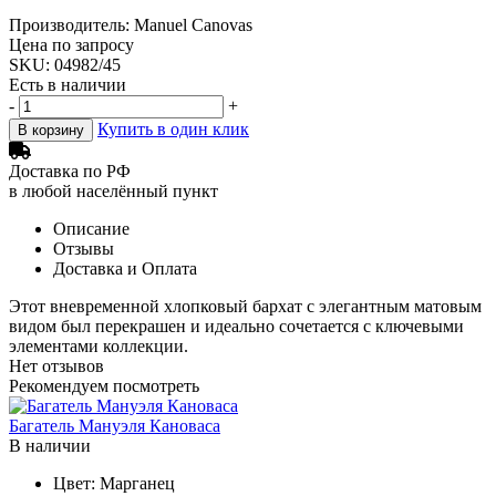
Производитель: Manuel Canovas
Цена по запросу
SKU: 04982/45
Есть в наличии
-
+
Купить в один клик
В корзину
Доставка по РФ
в любой населённый пункт
Описание
Отзывы
Доставка и Оплата
Этот вневременной хлопковый бархат с элегантным матовым
видом был перекрашен и идеально сочетается с ключевыми
элементами коллекции.
Нет отзывов
Рекомендуем посмотреть
Багатель Мануэля Кановаса
В наличии
Цвет:
Марганец