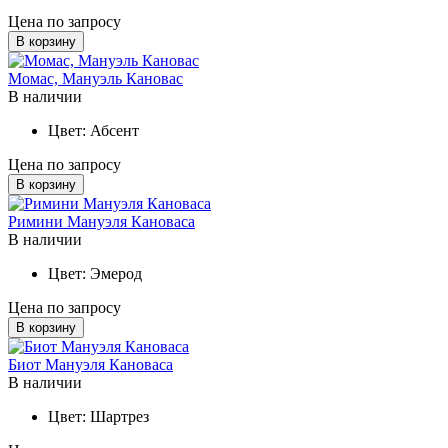
Цена по запросу
В корзину
Момас, Мануэль Кановас
В наличии
Цвет:
Абсент
Цена по запросу
В корзину
Римини Мануэля Кановаса
В наличии
Цвет:
Эмерод
Цена по запросу
В корзину
Биот Мануэля Кановаса
В наличии
Цвет:
Шартрез