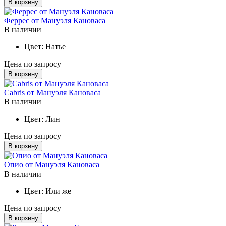
В корзину
Феррес от Мануэля Кановаса
В наличии
Цвет:
Натье
Цена по запросу
В корзину
Cabris от Мануэля Кановаса
В наличии
Цвет:
Лин
Цена по запросу
В корзину
Опио от Мануэля Кановаса
В наличии
Цвет:
Или же
Цена по запросу
В корзину