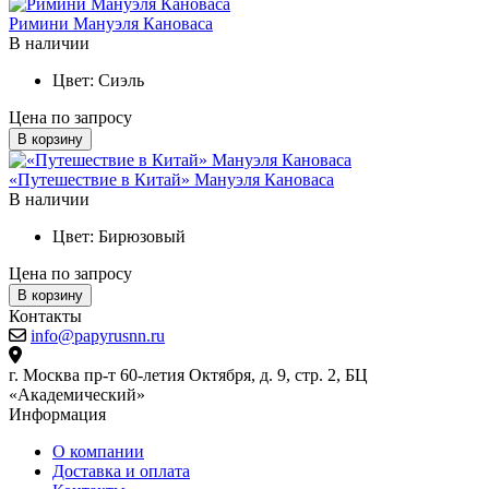
Римини Мануэля Кановаса
В наличии
Цвет:
Сиэль
Цена по запросу
В корзину
«Путешествие в Китай» Мануэля Кановаса
В наличии
Цвет:
Бирюзовый
Цена по запросу
В корзину
Контакты
info@papyrusnn.ru
г. Москва пр-т 60-летия Октября, д. 9, стр. 2, БЦ
«Академический»
Информация
О компании
Доставка и оплата