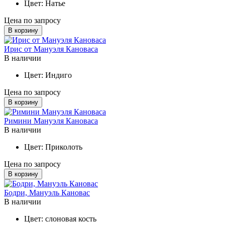
Цвет:
Натье
Цена по запросу
В корзину
Ирис от Мануэля Кановаса
В наличии
Цвет:
Индиго
Цена по запросу
В корзину
Римини Мануэля Кановаса
В наличии
Цвет:
Приколоть
Цена по запросу
В корзину
Бодри, Мануэль Кановас
В наличии
Цвет:
слоновая кость