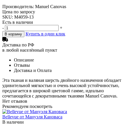
Производитель: Manuel Canovas
Цена по запросу
SKU: M4059-13
Есть в наличии
-
+
Купить в один клик
В корзину
Доставка по РФ
в любой населённый пункт
Описание
Отзывы
Доставка и Оплата
Эта тканая и валяная шерсть двойного назначения обладает
удивительной мягкостью и очень высокой устойчивостью,
предлагается в широкой цветовой гамме, идеально
сочетающейся с декоративными тканями Manuel Canovas.
Нет отзывов
Рекомендуем посмотреть
Bellevue от Мануэля Кановаса
В наличии