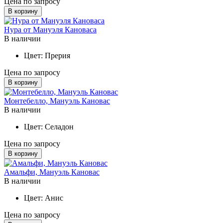
Цена по запросу
В корзину
Нура от Мануэля Кановаса
В наличии
Цвет:
Прерия
Цена по запросу
В корзину
Монтебелло, Мануэль Кановас
В наличии
Цвет:
Селадон
Цена по запросу
В корзину
Амальфи, Мануэль Кановас
В наличии
Цвет:
Анис
Цена по запросу