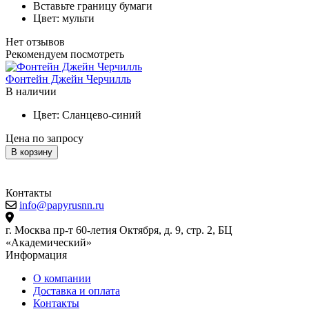
Вставьте границу бумаги
Цвет: мульти
Нет отзывов
Рекомендуем посмотреть
Фонтейн Джейн Черчилль
К
В наличии
Цвет:
Сланцево-синий
Цена по запросу
Ц
В корзину
Контакты
info@papyrusnn.ru
г. Москва пр-т 60-летия Октября, д. 9, стр. 2, БЦ
«Академический»
Информация
О компании
Доставка и оплата
Контакты