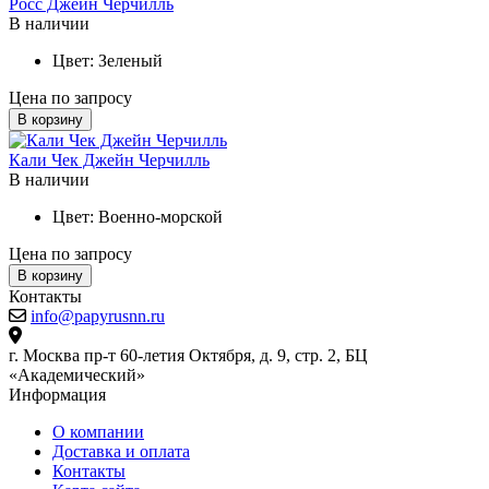
Росс Джейн Черчилль
В наличии
Цвет:
Зеленый
Цена по запросу
В корзину
Кали Чек Джейн Черчилль
В наличии
Цвет:
Военно-морской
Цена по запросу
В корзину
Контакты
info@papyrusnn.ru
г. Москва пр-т 60-летия Октября, д. 9, стр. 2, БЦ
«Академический»
Информация
О компании
Доставка и оплата
Контакты