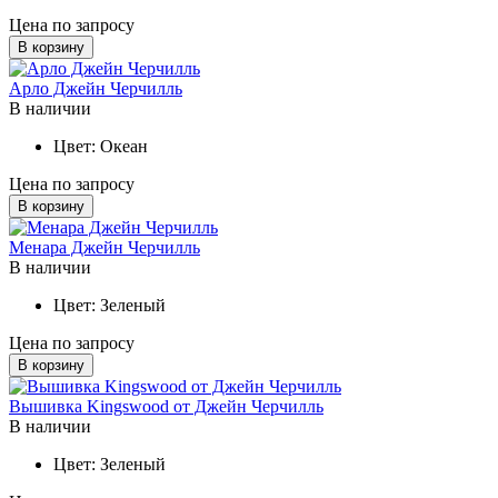
Цена по запросу
В корзину
Арло Джейн Черчилль
В наличии
Цвет:
Океан
Цена по запросу
В корзину
Менара Джейн Черчилль
В наличии
Цвет:
Зеленый
Цена по запросу
В корзину
Вышивка Kingswood от Джейн Черчилль
В наличии
Цвет:
Зеленый