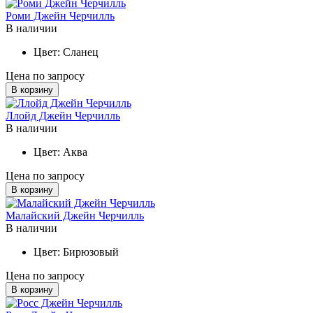
Роми Джейн Черчилль
В наличии
Цвет:
Сланец
Цена по запросу
В корзину
Ллойд Джейн Черчилль
В наличии
Цвет:
Аква
Цена по запросу
В корзину
Малайский Джейн Черчилль
В наличии
Цвет:
Бирюзовый
Цена по запросу
В корзину