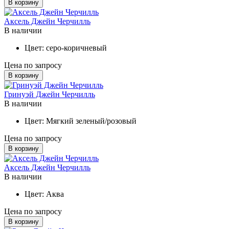
В корзину
Аксель Джейн Черчилль
В наличии
Цвет:
серо-коричневый
Цена по запросу
В корзину
Гринуэй Джейн Черчилль
В наличии
Цвет:
Мягкий зеленый/розовый
Цена по запросу
В корзину
Аксель Джейн Черчилль
В наличии
Цвет:
Аква
Цена по запросу
В корзину