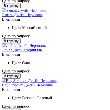
Цена по запросу
В корзину
Эмиль Джейн Черчилль
В наличии
Цвет:
Мягкий синий
Цена по запросу
В корзину
Лейла Джейн Черчилль
В наличии
Цвет:
Синий
Цена по запросу
В корзину
Bay Stripe от Джейн Черчилль
В наличии
Цвет:
Розовый/Зеленый
Цена по запросу