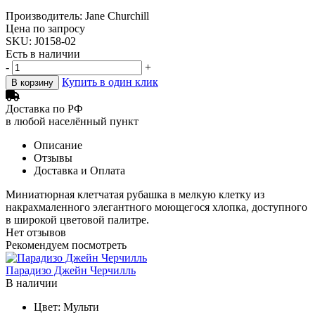
Производитель: Jane Churchill
Цена по запросу
SKU: J0158-02
Есть в наличии
-
+
Купить в один клик
В корзину
Доставка по РФ
в любой населённый пункт
Описание
Отзывы
Доставка и Оплата
Миниатюрная клетчатая рубашка в мелкую клетку из
накрахмаленного элегантного моющегося хлопка, доступного
в широкой цветовой палитре.
Нет отзывов
Рекомендуем посмотреть
Парадизо Джейн Черчилль
В наличии
Цвет:
Мульти