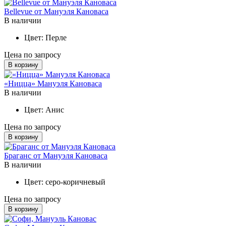
Bellevue от Мануэля Кановаса
В наличии
Цвет:
Перле
Цена по запросу
В корзину
«Ницца» Мануэля Кановаса
В наличии
Цвет:
Анис
Цена по запросу
В корзину
Браганс от Мануэля Кановаса
В наличии
Цвет:
серо-коричневый
Цена по запросу
В корзину