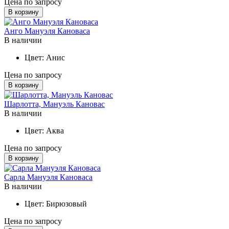
Цена по запросу
В корзину
Анго Мануэля Кановаса
В наличии
Цвет:
Анис
Цена по запросу
В корзину
Шарлотта, Мануэль Кановас
В наличии
Цвет:
Аква
Цена по запросу
В корзину
Сарла Мануэля Кановаса
В наличии
Цвет:
Бирюзовый
Цена по запросу