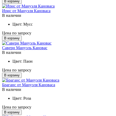
В корзину
Ирис от Мануэля Кановаса
В наличии
Цвет:
Мусс
Цена по запросу
В корзину
Саверн Мануэль Кановас
В наличии
Цвет:
Паон
Цена по запросу
В корзину
Браганс от Мануэля Кановаса
В наличии
Цвет:
Роза
Цена по запросу
В корзину