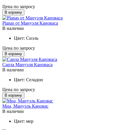
Цена по запросу
В корзину
Planas от Мануэля Кановаса
В наличии
Цвет:
Сиэль
Цена по запросу
В корзину
Сарла Мануэля Кановаса
В наличии
Цвет:
Селадон
Цена по запросу
В корзину
Миа, Мануэль Кановас
В наличии
Цвет:
мер