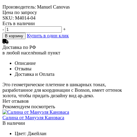
Производитель: Manuel Canovas
Цена по запросу
SKU: M4014-04
Есть в наличии
-
+
Купить в один клик
В корзину
Доставка по РФ
в любой населённый пункт
Описание
Отзывы
Доставка и Оплата
Это геометрическое плетение в шикарных тонах,
разработанное для координации с Bonson, имеет оттенок
золота, чтобы придать дизайну вид ар-деко.
Нет отзывов
Рекомендуем посмотреть
Салина от Мануэля Кановаса
В наличии
Цвет:
Джейлан