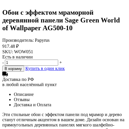
Обои с эффектом мраморной
деревянной панели Sage Green World
of Wallpaper AG500-10
Производитель: Papyrus
917.48 ₽
SKU: WOW051
Есть в наличии
-
+
Купить в один клик
В корзину
Доставка по РФ
в любой населённый пункт
Описание
Отзывы
Доставка и Оплата
Эти стильные обои с эффектом панели под мрамор и дерево
станут отличным акцентом в вашем доме. Дизайн основан на
прямоугольных деревянных панелях мягкого шалфейно-