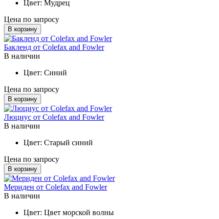
Цвет:
Мудрец
Цена по запросу
В корзину
Бакленд от Colefax and Fowler
В наличии
Цвет:
Синий
Цена по запросу
В корзину
Люциус от Colefax and Fowler
В наличии
Цвет:
Старый синий
Цена по запросу
В корзину
Мериден от Colefax and Fowler
В наличии
Цвет:
Цвет морской волны