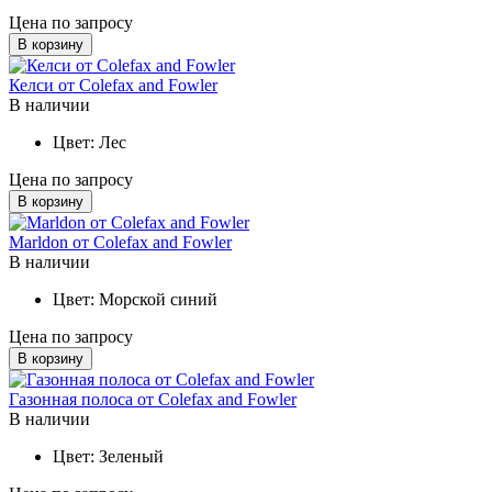
Цена по запросу
В корзину
Келси от Colefax and Fowler
В наличии
Цвет:
Лес
Цена по запросу
В корзину
Marldon от Colefax and Fowler
В наличии
Цвет:
Морской синий
Цена по запросу
В корзину
Газонная полоса от Colefax and Fowler
В наличии
Цвет:
Зеленый