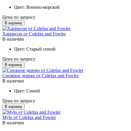
Цвет:
Военно-морской
Цена по запросу
В корзину
Харрисон от Colefax and Fowler
В наличии
Цвет:
Старый синий
Цена по запросу
В корзину
Снежное дерево от Colefax and Fowler
В наличии
Цвет:
Синий
Цена по запросу
В корзину
Mylo от Colefax and Fowler
В наличии