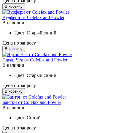
Цена по запросу
В корзину
Вудферн от Colefax and Fowler
В наличии
Цвет:
Старый синий
Цена по запросу
В корзину
Эдгар Чек от Colefax and Fowler
В наличии
Цвет:
Старый синий
Цена по запросу
В корзину
Бантри от Colefax and Fowler
В наличии
Цвет:
Синий
Цена по запросу