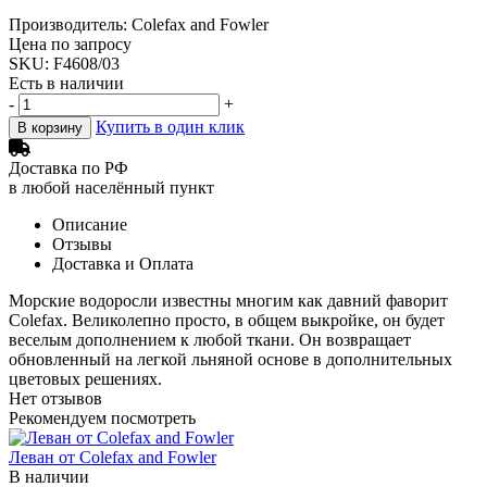
Производитель: Colefax and Fowler
Цена по запросу
SKU: F4608/03
Есть в наличии
-
+
Купить в один клик
В корзину
Доставка по РФ
в любой населённый пункт
Описание
Отзывы
Доставка и Оплата
Морские водоросли известны многим как давний фаворит
Colefax. Великолепно просто, в общем выкройке, он будет
веселым дополнением к любой ткани. Он возвращает
обновленный на легкой льняной основе в дополнительных
цветовых решениях.
Нет отзывов
Рекомендуем посмотреть
Леван от Colefax and Fowler
В наличии