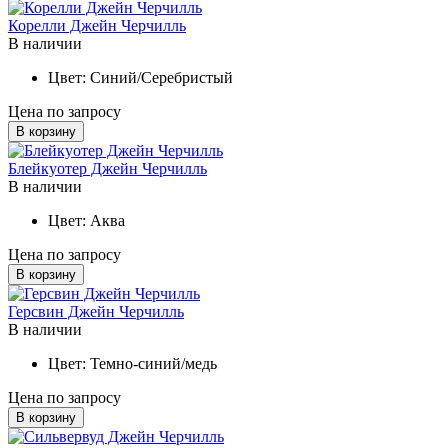
Корелли Джейн Черчилль
В наличии
Цвет:
Синий/Серебристый
Цена по запросу
В корзину
Блейкуотер Джейн Черчилль
В наличии
Цвет:
Аква
Цена по запросу
В корзину
Герсвин Джейн Черчилль
В наличии
Цвет:
Темно-синий/медь
Цена по запросу
В корзину