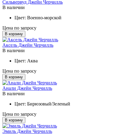
Сильвервуд Джейн Черчилль
В наличии
Цвет:
Военно-морской
Цена по запросу
В корзину
Аксель Джейн Черчилль
В наличии
Цвет:
Аква
Цена по запросу
В корзину
Анали Джейн Черчилль
В наличии
Цвет:
Бирюзовый/Зеленый
Цена по запросу
В корзину
Эмиль Джейн Черчилль