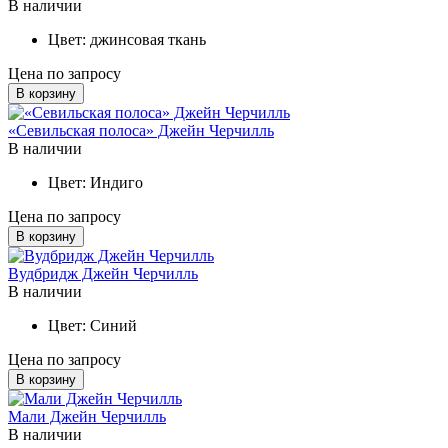
В наличии
Цвет:
джинсовая ткань
Цена по запросу
В корзину
«Севильская полоса» Джейн Черчилль
В наличии
Цвет:
Индиго
Цена по запросу
В корзину
Вудбридж Джейн Черчилль
В наличии
Цвет:
Синий
Цена по запросу
В корзину
Мали Джейн Черчилль
В наличии