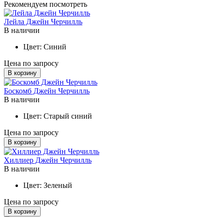
Рекомендуем посмотреть
Лейла Джейн Черчилль
В наличии
Цвет:
Синий
Цена по запросу
В корзину
Боскомб Джейн Черчилль
В наличии
Цвет:
Старый синий
Цена по запросу
В корзину
Хиллиер Джейн Черчилль
В наличии
Цвет:
Зеленый
Цена по запросу
В корзину