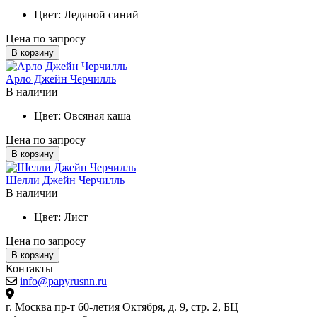
Цвет:
Ледяной синий
Цена по запросу
В корзину
Арло Джейн Черчилль
В наличии
Цвет:
Овсяная каша
Цена по запросу
В корзину
Шелли Джейн Черчилль
В наличии
Цвет:
Лист
Цена по запросу
В корзину
Контакты
info@papyrusnn.ru
г. Москва пр-т 60-летия Октября, д. 9, стр. 2, БЦ