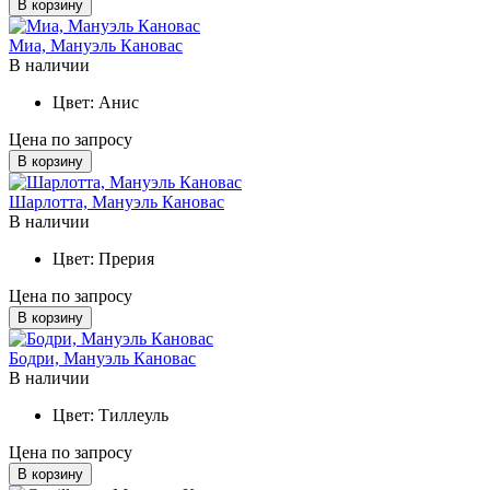
В корзину
Миа, Мануэль Кановас
В наличии
Цвет:
Анис
Цена по запросу
В корзину
Шарлотта, Мануэль Кановас
В наличии
Цвет:
Прерия
Цена по запросу
В корзину
Бодри, Мануэль Кановас
В наличии
Цвет:
Тиллеуль
Цена по запросу
В корзину