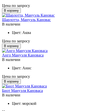
Цена по запросу
В корзину
Шарлотта, Мануэль Кановас
В наличии
Цвет:
Аква
Цена по запросу
В корзину
Анго Мануэля Кановаса
В наличии
Цвет:
Анис
Цена по запросу
В корзину
Биот Мануэля Кановаса
В наличии
Цвет:
морской