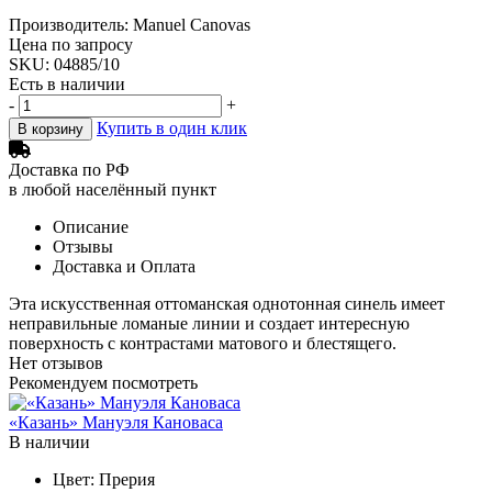
Производитель: Manuel Canovas
Цена по запросу
SKU: 04885/10
Есть в наличии
-
+
Купить в один клик
В корзину
Доставка по РФ
в любой населённый пункт
Описание
Отзывы
Доставка и Оплата
Эта искусственная оттоманская однотонная синель имеет
неправильные ломаные линии и создает интересную
поверхность с контрастами матового и блестящего.
Нет отзывов
Рекомендуем посмотреть
«Казань» Мануэля Кановаса
В наличии
Цвет:
Прерия