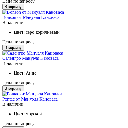
Цена по запросу
В корзину
Bonson от Мануэля Кановаса
В наличии
Цвет:
серо-коричневый
Цена по запросу
В корзину
Саленгро Мануэля Кановаса
В наличии
Цвет:
Анис
Цена по запросу
В корзину
Pontac от Мануэля Кановаса
В наличии
Цвет:
морской
Цена по запросу