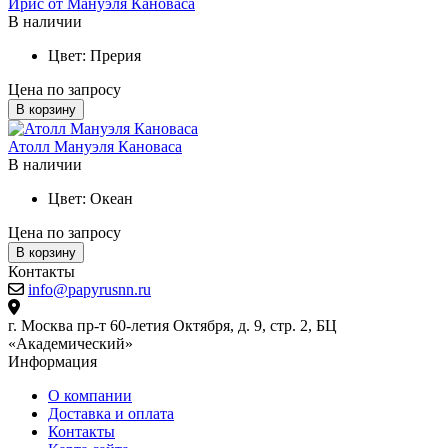
Ирис от Мануэля Кановаса
В наличии
Цвет:
Прерия
Цена по запросу
В корзину
Атолл Мануэля Кановаса
В наличии
Цвет:
Океан
Цена по запросу
В корзину
Контакты
info@papyrusnn.ru
г. Москва пр-т 60-летия Октября, д. 9, стр. 2, БЦ
«Академический»
Информация
О компании
Доставка и оплата
Контакты