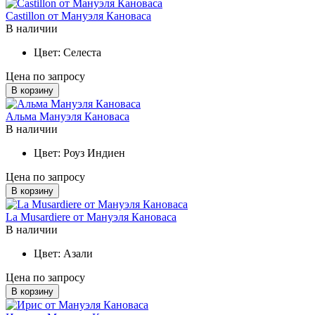
Castillon от Мануэля Кановаса
В наличии
Цвет:
Селеста
Цена по запросу
В корзину
Альма Мануэля Кановаса
В наличии
Цвет:
Роуз Индиен
Цена по запросу
В корзину
La Musardiere от Мануэля Кановаса
В наличии
Цвет:
Азали
Цена по запросу
В корзину