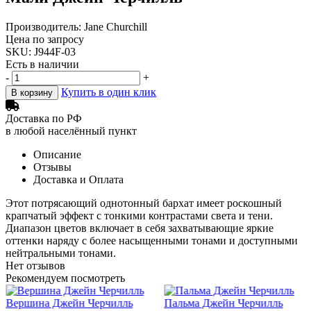
Производитель: Jane Churchill
Цена по запросу
SKU: J944F-03
Есть в наличии
-
+
Купить в один клик
В корзину
Доставка по РФ
в любой населённый пункт
Описание
Отзывы
Доставка и Оплата
Этот потрясающий однотонный бархат имеет роскошный
крапчатый эффект с тонкими контрастами света и тени.
Диапазон цветов включает в себя захватывающие яркие
оттенки наряду с более насыщенными тонами и доступными
нейтральными тонами.
Нет отзывов
Рекомендуем посмотреть
Вершина Джейн Черчилль
Пальма Джейн Черчилль