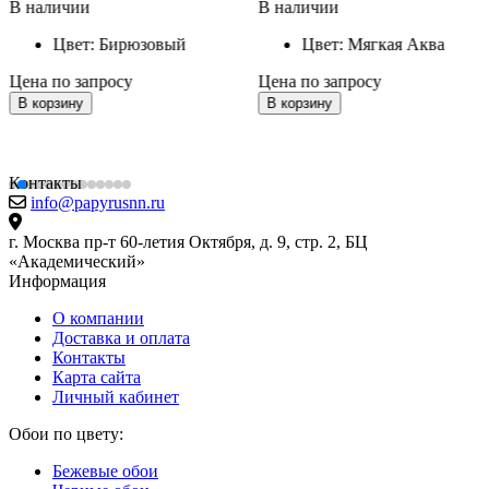
В наличии
В наличии
Цвет:
Бирюзовый
Цвет:
Мягкая Аква
Цена по запросу
Цена по запросу
В корзину
В корзину
Контакты
info@papyrusnn.ru
г. Москва пр-т 60-летия Октября, д. 9, стр. 2, БЦ
«Академический»
Информация
О компании
Доставка и оплата
Контакты
Карта сайта
Личный кабинет
Обои по цвету:
Бежевые обои