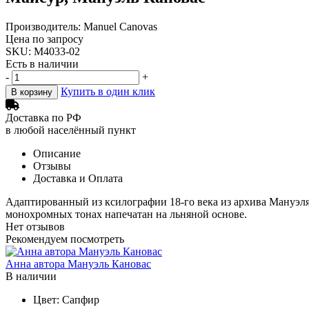
Производитель: Manuel Canovas
Цена по запросу
SKU: M4033-02
Есть в наличии
-
+
Купить в один клик
В корзину
Доставка по РФ
в любой населённый пункт
Описание
Отзывы
Доставка и Оплата
Адаптированный из ксилографии 18-го века из архива Мануэля
монохромных тонах напечатан на льняной основе.
Нет отзывов
Рекомендуем посмотреть
Анна автора Мануэль Кановас
В наличии
Цвет:
Сапфир