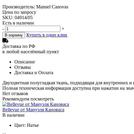
Производитель: Manuel Canovas
Цена по запросу
SKU: 04914/05
Есть в наличии
-
+
Купить в один клик
В корзину
Доставка по РФ
в любой населённый пункт
Описание
Отзывы
Доставка и Оплата
Двухцветная полугладкая ткань, подходящая для внутренних и 
Полная техническая информация доступна при нажатии на зна
Нет отзывов
Рекомендуем посмотреть
Bellevue от Мануэля Кановаса
В наличии
Цвет:
Натье