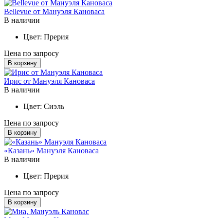
Bellevue от Мануэля Кановаса
В наличии
Цвет:
Прерия
Цена по запросу
В корзину
Ирис от Мануэля Кановаса
В наличии
Цвет:
Сиэль
Цена по запросу
В корзину
«Казань» Мануэля Кановаса
В наличии
Цвет:
Прерия
Цена по запросу
В корзину