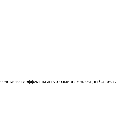
 сочетается с эффектными узорами из коллекции Canovas.