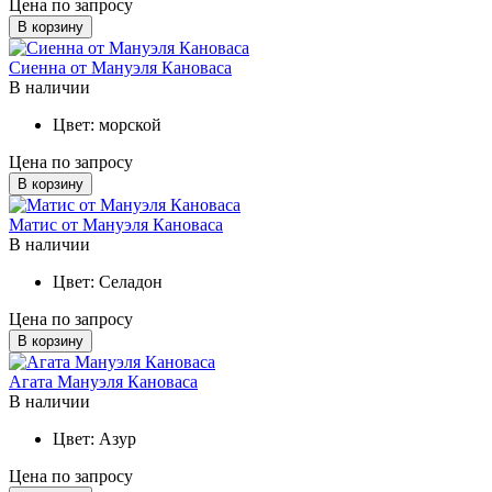
Цена по запросу
В корзину
Сиенна от Мануэля Кановаса
В наличии
Цвет:
морской
Цена по запросу
В корзину
Матис от Мануэля Кановаса
В наличии
Цвет:
Селадон
Цена по запросу
В корзину
Агата Мануэля Кановаса
В наличии
Цвет:
Азур
Цена по запросу