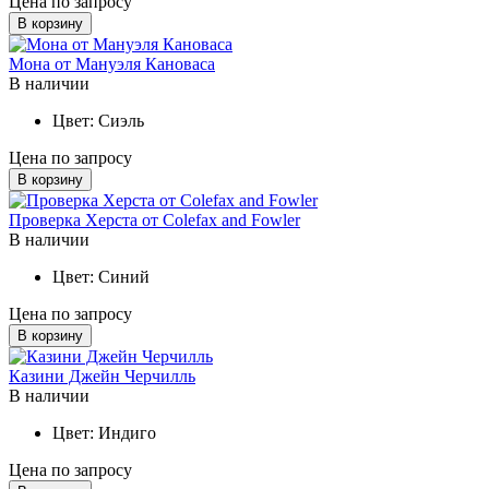
Цена по запросу
В корзину
Мона от Мануэля Кановаса
В наличии
Цвет:
Сиэль
Цена по запросу
В корзину
Проверка Херста от Colefax and Fowler
В наличии
Цвет:
Синий
Цена по запросу
В корзину
Казини Джейн Черчилль
В наличии
Цвет:
Индиго
Цена по запросу