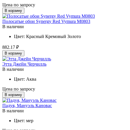
Цена по запросу
В корзину
Полосатые обои Synergy Red Vymura M0803
В наличии
Цвет:
Красный
Кремовый
Золото
882.17 ₽
В корзину
Этта Джейн Черчилль
В наличии
Цвет:
Аква
Цена по запросу
В корзину
Падуя, Мануэль Кановас
В наличии
Цвет:
мер