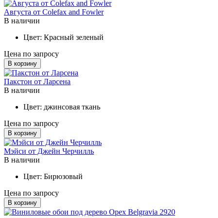
Августа от Colefax and Fowler
В наличии
Цвет:
Красный зеленый
Цена по запросу
В корзину
Пакстон от Ларсена
В наличии
Цвет:
джинсовая ткань
Цена по запросу
В корзину
Мэйси от Джейн Черчилль
В наличии
Цвет:
Бирюзовый
Цена по запросу
В корзину