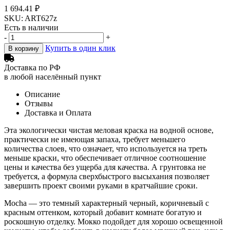
1 694.41 ₽
SKU: ART627z
Есть в наличии
-
+
Купить в один клик
В корзину
Доставка по РФ
в любой населённый пункт
Описание
Отзывы
Доставка и Оплата
Эта экологически чистая меловая краска на водной основе,
практически не имеющая запаха, требует меньшего
количества слоев, что означает, что используется на треть
меньше краски, что обеспечивает отличное соотношение
цены и качества без ущерба для качества. А грунтовка не
требуется, а формула сверхбыстрого высыхания позволяет
завершить проект своими руками в кратчайшие сроки.
Mocha — это темный характерный черный, коричневый с
красным оттенком, который добавит комнате богатую и
роскошную отделку. Мокко подойдет для хорошо освещенной