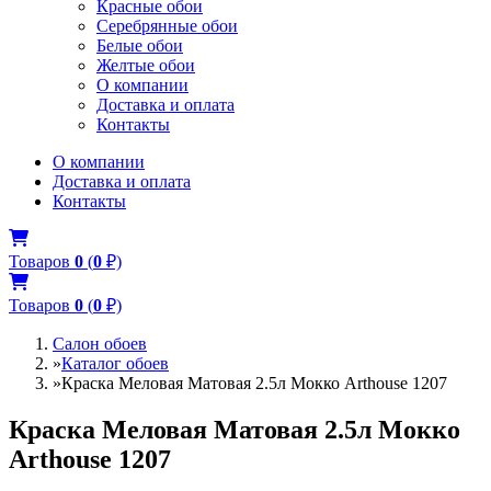
Красные обои
Серебрянные обои
Белые обои
Желтые обои
О компании
Доставка и оплата
Контакты
О компании
Доставка и оплата
Контакты
Товаров
0
(
0
₽)
Товаров
0
(
0
₽)
Салон обоев
»
Каталог обоев
»
Краска Меловая Матовая 2.5л Мокко Arthouse 1207
Краска Меловая Матовая 2.5л Мокко
Arthouse 1207