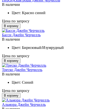
Персидская роща Джейн Черчилль
В наличии
Цвет:
Красно синий
Цена по запросу
В корзину
Басси Джейн Черчилль
В наличии
Цвет:
Бирюзовый/Изумрудный
Цена по запросу
В корзину
Треско Джейн Черчилль
В наличии
Цвет:
Синий
Цена по запросу
В корзину
Альмора Джейн Черчилль
В наличии