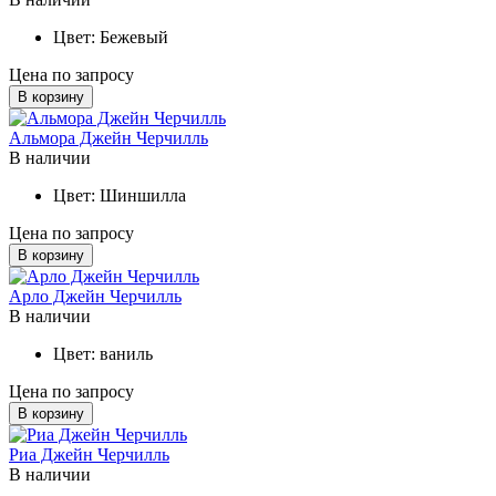
Цвет:
Бежевый
Цена по запросу
В корзину
Альмора Джейн Черчилль
В наличии
Цвет:
Шиншилла
Цена по запросу
В корзину
Арло Джейн Черчилль
В наличии
Цвет:
ваниль
Цена по запросу
В корзину
Риа Джейн Черчилль
В наличии