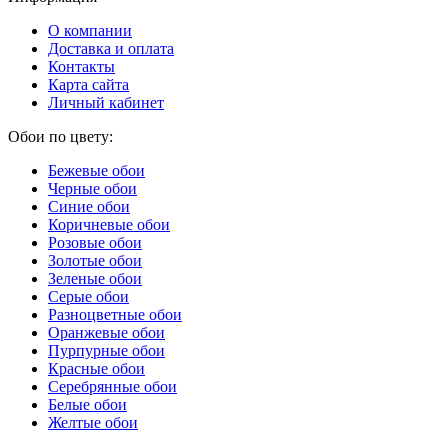
О компании
Доставка и оплата
Контакты
Карта сайта
Личный кабинет
Обои по цвету:
Бежевые обои
Черные обои
Синие обои
Коричневые обои
Розовые обои
Золотые обои
Зеленые обои
Серые обои
Разноцветные обои
Оранжевые обои
Пурпурные обои
Красные обои
Серебрянные обои
Белые обои
Желтые обои