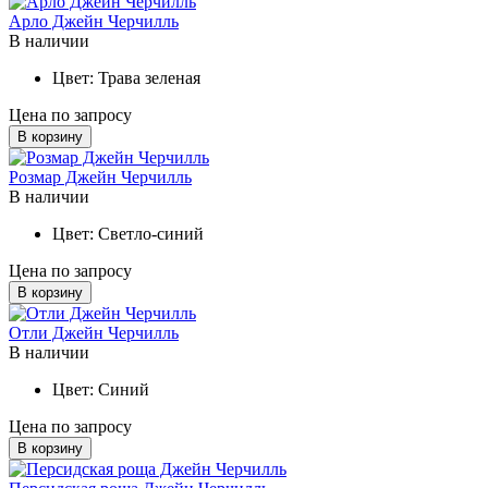
Арло Джейн Черчилль
В наличии
Цвет:
Трава зеленая
Цена по запросу
В корзину
Розмар Джейн Черчилль
В наличии
Цвет:
Светло-синий
Цена по запросу
В корзину
Отли Джейн Черчилль
В наличии
Цвет:
Синий
Цена по запросу
В корзину