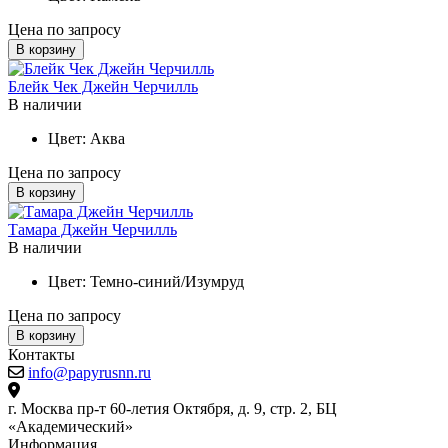
Цена по запросу
В корзину
Блейк Чек Джейн Черчилль
В наличии
Цвет:
Аква
Цена по запросу
В корзину
Тамара Джейн Черчилль
В наличии
Цвет:
Темно-синий/Изумруд
Цена по запросу
В корзину
Контакты
info@papyrusnn.ru
г. Москва пр-т 60-летия Октября, д. 9, стр. 2, БЦ
«Академический»
Информация