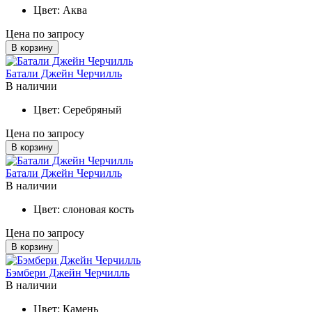
Цвет:
Аква
Цена по запросу
В корзину
Батали Джейн Черчилль
В наличии
Цвет:
Серебряный
Цена по запросу
В корзину
Батали Джейн Черчилль
В наличии
Цвет:
слоновая кость
Цена по запросу
В корзину
Бэмбери Джейн Черчилль
В наличии
Цвет:
Камень