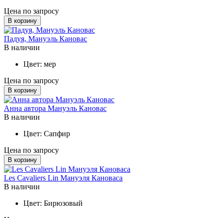
Цена по запросу
В корзину
Падуя, Мануэль Кановас
В наличии
Цвет:
мер
Цена по запросу
В корзину
Анна автора Мануэль Кановас
В наличии
Цвет:
Сапфир
Цена по запросу
В корзину
Les Cavaliers Lin Мануэля Кановаса
В наличии
Цвет:
Бирюзовый