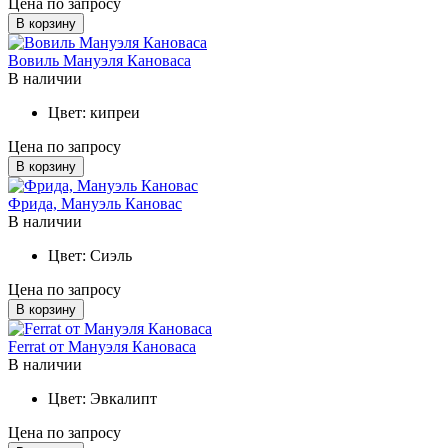
Цена по запросу
В корзину
Вовиль Мануэля Кановаса
В наличии
Цвет:
кипреи
Цена по запросу
В корзину
Фрида, Мануэль Кановас
В наличии
Цвет:
Сиэль
Цена по запросу
В корзину
Ferrat от Мануэля Кановаса
В наличии
Цвет:
Эвкалипт
Цена по запросу