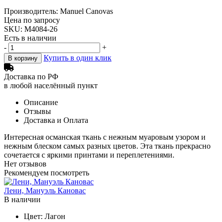
Производитель: Manuel Canovas
Цена по запросу
SKU: M4084-26
Есть в наличии
-
+
Купить в один клик
В корзину
Доставка по РФ
в любой населённый пункт
Описание
Отзывы
Доставка и Оплата
Интересная османская ткань с нежным муаровым узором и
нежным блеском самых разных цветов. Эта ткань прекрасно
сочетается с яркими принтами и переплетениями.
Нет отзывов
Рекомендуем посмотреть
Лени, Мануэль Кановас
В наличии
Цвет:
Лагон