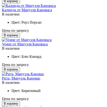
В корзину
Калинда от Мануэля Кановаса
В наличии
Цвет:
Роуз Персан
Цена по запросу
В корзину
Vogue от Мануэля Кановаса
В наличии
Цвет:
Блю Канард
Цена по запросу
В корзину
Рита, Мануэль Кановас
В наличии
Цвет:
Бирюзовый
Цена по запросу
В корзину