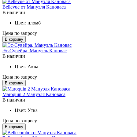
Bellevue от Мануэля Кановаса
В наличии
Цвет:
пломб
Цена по запросу
В корзину
Эс-Сувейра, Мануэль Кановас
В наличии
Цвет:
Аква
Цена по запросу
В корзину
Maroquin 2 Мануэля Кановаса
В наличии
Цвет:
Утка
Цена по запросу
В корзину