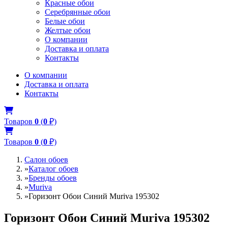
Красные обои
Серебрянные обои
Белые обои
Желтые обои
О компании
Доставка и оплата
Контакты
О компании
Доставка и оплата
Контакты
Товаров
0
(
0
₽)
Товаров
0
(
0
₽)
Салон обоев
»
Каталог обоев
»
Бренды обоев
»
Muriva
»
Горизонт Обои Синий Muriva 195302
Горизонт Обои Синий Muriva 195302