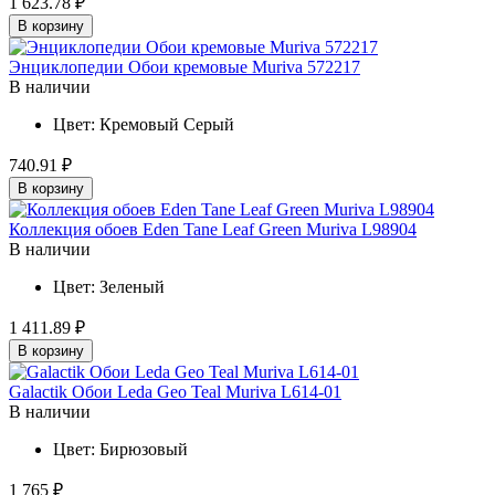
1 623.78 ₽
В корзину
Энциклопедии Обои кремовые Muriva 572217
В наличии
Цвет:
Кремовый
Серый
740.91 ₽
В корзину
Коллекция обоев Eden Tane Leaf Green Muriva L98904
В наличии
Цвет:
Зеленый
1 411.89 ₽
В корзину
Galactik Обои Leda Geo Teal Muriva L614-01
В наличии
Цвет:
Бирюзовый
1 765 ₽