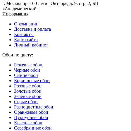
г. Москва пр-т 60-летия Октября, д. 9, стр. 2, БЦ
«Академический»
Информация
О компании
Доставка и оплата
Контакты
Карта сайта
Личный кабинет
Обои по цвету:
Бежевые обои
Черные обои
Синие обои
Коричневые обои
Розовые обои
Золотые обои
Зеленые обои
Серые обои
Разноцветные обои
Оранжевые обои
Пурпурные обои
Красные обои
Серебрянные обои