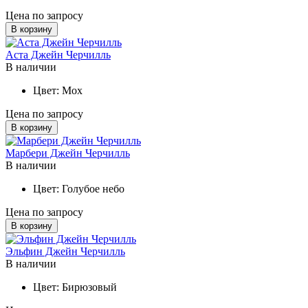
Цена по запросу
В корзину
Аста Джейн Черчилль
В наличии
Цвет:
Мох
Цена по запросу
В корзину
Марбери Джейн Черчилль
В наличии
Цвет:
Голубое небо
Цена по запросу
В корзину
Эльфин Джейн Черчилль
В наличии
Цвет:
Бирюзовый