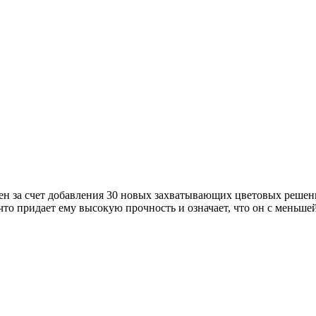
н за счет добавления 30 новых захватывающих цветовых решений
 придает ему высокую прочность и означает, что он с меньшей 