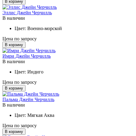
В корзину
Эллис Джейн Черчилль
В наличии
Цвет:
Военно-морской
Цена по запросу
В корзину
Имри Джейн Черчилль
В наличии
Цвет:
Индиго
Цена по запросу
В корзину
Пальма Джейн Черчилль
В наличии
Цвет:
Мягкая Аква
Цена по запросу
В корзину