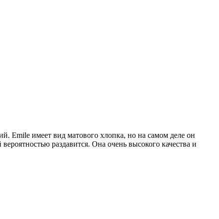
. Emile имеет вид матового хлопка, но на самом деле он
вероятностью раздавится. Она очень высокого качества и