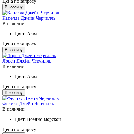
Цена по запросу
В корзину
Капелла Джейн Черчилль
В наличии
Цвет:
Аква
Цена по запросу
В корзину
Лорен Джейн Черчилль
В наличии
Цвет:
Аква
Цена по запросу
В корзину
Феликс Джейн Черчилль
В наличии
Цвет:
Военно-морской
Цена по запросу