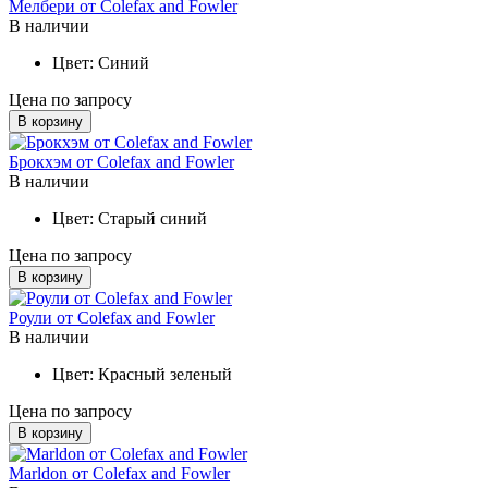
Мелбери от Colefax and Fowler
В наличии
Цвет:
Синий
Цена по запросу
В корзину
Брокхэм от Colefax and Fowler
В наличии
Цвет:
Старый синий
Цена по запросу
В корзину
Роули от Colefax and Fowler
В наличии
Цвет:
Красный зеленый
Цена по запросу
В корзину
Marldon от Colefax and Fowler