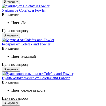
В корзину
Уайльд от Colefax и Fowler
В наличии
Цвет:
Лес
Цена по запросу
В корзину
Бертрам от Colefax and Fowler
В наличии
Цвет:
Бежевый
Цена по запросу
В корзину
Вуаль колокольчика от Colefax and Fowler
В наличии
Цвет:
слоновая кость
Цена по запросу
В корзину