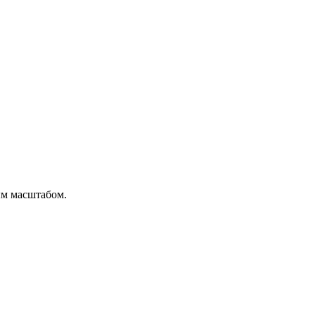
ым масштабом.