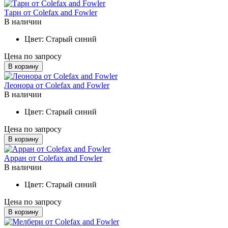
Тарн от Colefax and Fowler
В наличии
Цвет:
Старый синий
Цена по запросу
В корзину
Леонора от Colefax and Fowler
В наличии
Цвет:
Старый синий
Цена по запросу
В корзину
Арран от Colefax and Fowler
В наличии
Цвет:
Старый синий
Цена по запросу
В корзину