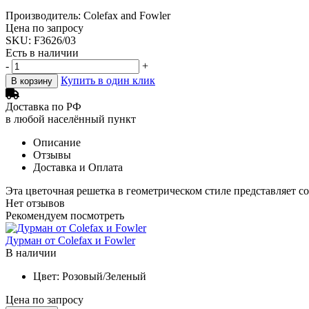
Производитель: Colefax and Fowler
Цена по запросу
SKU: F3626/03
Есть в наличии
-
+
Купить в один клик
В корзину
Доставка по РФ
в любой населённый пункт
Описание
Отзывы
Доставка и Оплата
Эта цветочная решетка в геометрическом стиле представляет с
Нет отзывов
Рекомендуем посмотреть
Дурман от Colefax и Fowler
В наличии
Цвет:
Розовый/Зеленый
Цена по запросу