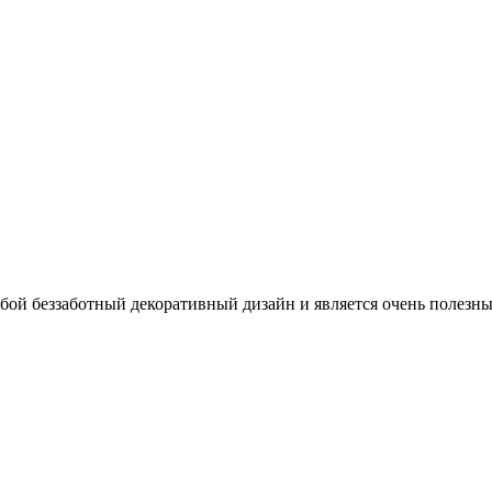
обой беззаботный декоративный дизайн и является очень полезн