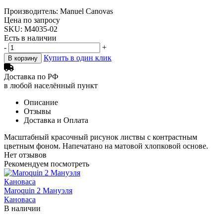
Производитель: Manuel Canovas
Цена по запросу
SKU: M4035-02
Есть в наличии
-
+
Купить в один клик
В корзину
Доставка по РФ
в любой населённый пункт
Описание
Отзывы
Доставка и Оплата
Масштабный красочный рисунок листвы с контрастным
цветным фоном. Напечатано на матовой хлопковой основе.
Нет отзывов
Рекомендуем посмотреть