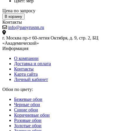
Контакты
info@papyrusnn.ru
г. Москва пр-т 60-летия Октября, д. 9, стр. 2, БЦ
«Академический»
Информация
О компании
Доставка и оплата
Контакты
Карта сайта
Личный кабинет
Обои по цвету:
Бежевые обои
Черные обои
Синие обои
Коричневые обои
Розовые обои
Золотые обои
Зеленые обои