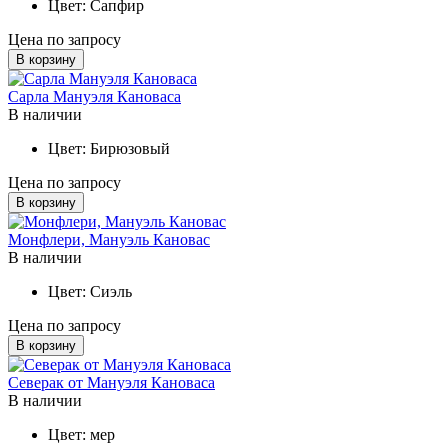
Цвет:
Сапфир
Цена по запросу
В корзину
Сарла Мануэля Кановаса
В наличии
Цвет:
Бирюзовый
Цена по запросу
В корзину
Монфлери, Мануэль Кановас
В наличии
Цвет:
Сиэль
Цена по запросу
В корзину
Северак от Мануэля Кановаса
В наличии
Цвет:
мер