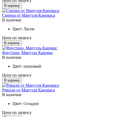
Цена по запросу
В корзину
Сиенна от Мануэля Кановаса
В наличии
Цвет:
Лагон
Цена по запросу
В корзину
Фаустина, Мануэль Кановас
В наличии
Цвет:
опаловый
Цена по запросу
В корзину
Риволи от Мануэля Кановаса
В наличии
Цвет:
Селадон
Цена по запросу