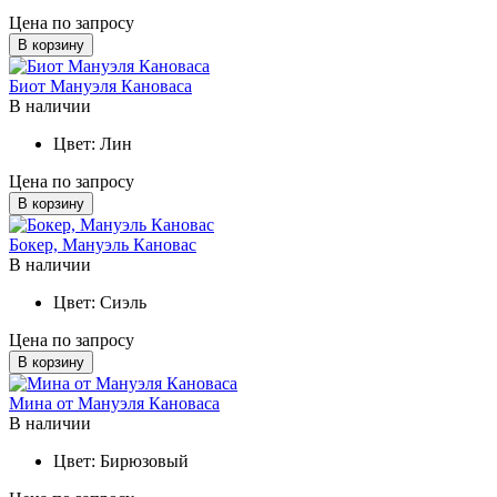
Цена по запросу
В корзину
Биот Мануэля Кановаса
В наличии
Цвет:
Лин
Цена по запросу
В корзину
Бокер, Мануэль Кановас
В наличии
Цвет:
Сиэль
Цена по запросу
В корзину
Мина от Мануэля Кановаса
В наличии
Цвет:
Бирюзовый