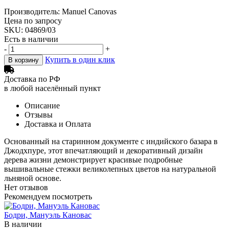
Производитель: Manuel Canovas
Цена по запросу
SKU: 04869/03
Есть в наличии
-
+
Купить в один клик
В корзину
Доставка по РФ
в любой населённый пункт
Описание
Отзывы
Доставка и Оплата
Основанный на старинном документе с индийского базара в
Джодхпуре, этот впечатляющий и декоративный дизайн
дерева жизни демонстрирует красивые подробные
вышивальные стежки великолепных цветов на натуральной
льняной основе.
Нет отзывов
Рекомендуем посмотреть
Бодри, Мануэль Кановас
В наличии