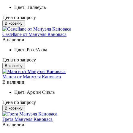
Цвет:
Тиллеуль
Цена по запросу
В корзину
Castellane от Мануэля Кановаса
В наличии
Цвет:
Роза/Аква
Цена по запросу
В корзину
Манси от Мануэля Кановаса
В наличии
Цвет:
Арк эн Сиэль
Цена по запросу
В корзину
Грета Мануэля Кановаса
В наличии