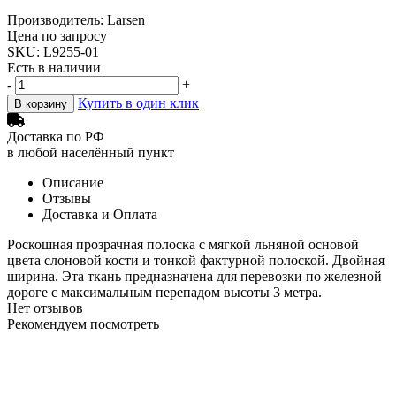
Производитель: Larsen
Цена по запросу
SKU: L9255-01
Есть в наличии
-
+
Купить в один клик
В корзину
Доставка по РФ
в любой населённый пункт
Описание
Отзывы
Доставка и Оплата
Роскошная прозрачная полоска с мягкой льняной основой
цвета слоновой кости и тонкой фактурной полоской. Двойная
ширина. Эта ткань предназначена для перевозки по железной
дороге с максимальным перепадом высоты 3 метра.
Нет отзывов
Рекомендуем посмотреть