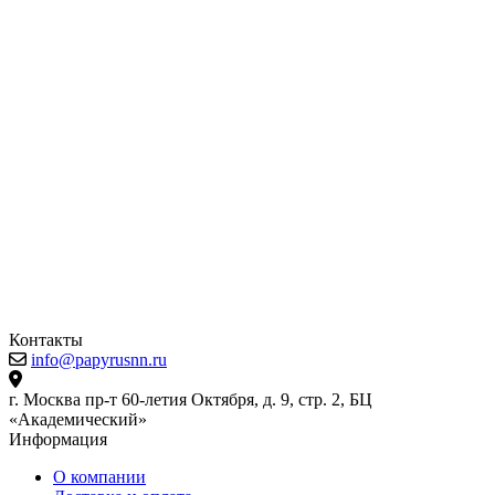
Контакты
info@papyrusnn.ru
г. Москва пр-т 60-летия Октября, д. 9, стр. 2, БЦ
«Академический»
Информация
О компании