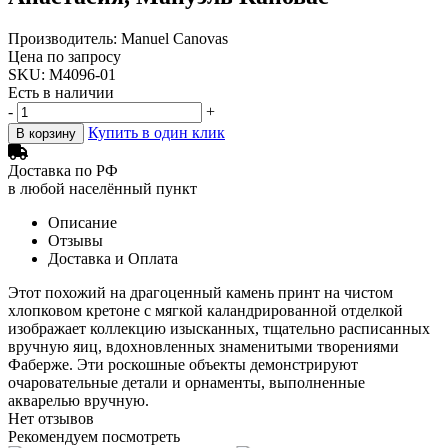
Производитель: Manuel Canovas
Цена по запросу
SKU: M4096-01
Есть в наличии
-
+
Купить в один клик
В корзину
Доставка по РФ
в любой населённый пункт
Описание
Отзывы
Доставка и Оплата
Этот похожий на драгоценный камень принт на чистом
хлопковом кретоне с мягкой каландрированной отделкой
изображает коллекцию изысканных, тщательно расписанных
вручную яиц, вдохновленных знаменитыми творениями
Фаберже. Эти роскошные объекты демонстрируют
очаровательные детали и орнаменты, выполненные
акварелью вручную.
Нет отзывов
Рекомендуем посмотреть