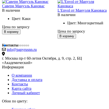
Саверн Мануэль Кановас
В наличии
L'Envol от Мануэля Кановаса
В наличии
Цвет:
Каки
Цвет:
Многоцветный
Цена по запросу
Цена по запросу
В корзину
В корзину
Контакты
info@papyrusnn.ru
г. Москва пр-т 60-летия Октября, д. 9, стр. 2, БЦ
«Академический»
Информация
О компании
Доставка и оплата
Контакты
Карта сайта
Личный кабинет
Обои по цвету: