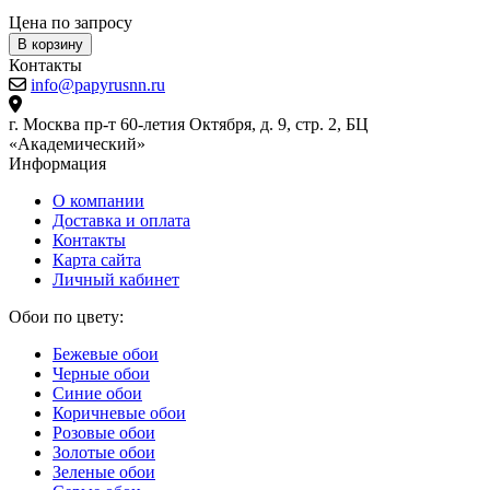
Цена по запросу
Ц
В корзину
Контакты
info@papyrusnn.ru
г. Москва пр-т 60-летия Октября, д. 9, стр. 2, БЦ
«Академический»
Информация
О компании
Доставка и оплата
Контакты
Карта сайта
Личный кабинет
Обои по цвету:
Бежевые обои
Черные обои
Синие обои
Коричневые обои
Розовые обои
Золотые обои
Зеленые обои