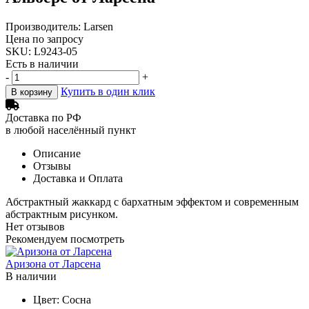
Производитель: Larsen
Цена по запросу
SKU: L9243-05
Есть в наличии
-
+
Купить в один клик
В корзину
Доставка по РФ
в любой населённый пункт
Описание
Отзывы
Доставка и Оплата
Абстрактный жаккард с бархатным эффектом и современным
абстрактным рисунком.
Нет отзывов
Рекомендуем посмотреть
Аризона от Ларсена
Ч
В наличии
Цвет:
Сосна