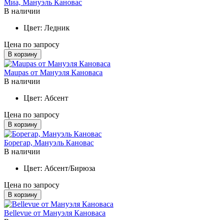
Миа, Мануэль Кановас
В наличии
Цвет:
Ледник
Цена по запросу
В корзину
Maupas от Мануэля Кановаса
В наличии
Цвет:
Абсент
Цена по запросу
В корзину
Борегар, Мануэль Кановас
В наличии
Цвет:
Абсент/Бирюза
Цена по запросу
В корзину
Bellevue от Мануэля Кановаса