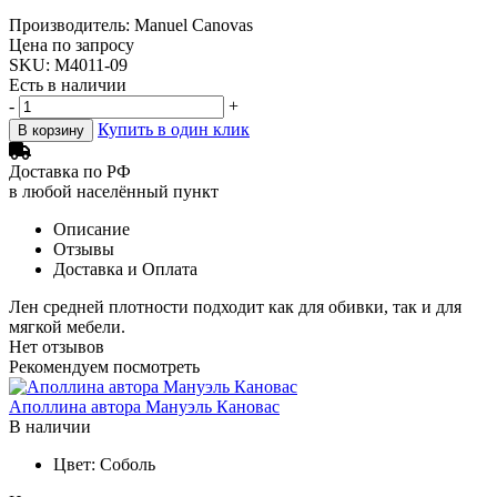
Производитель: Manuel Canovas
Цена по запросу
SKU: M4011-09
Есть в наличии
-
+
Купить в один клик
В корзину
Доставка по РФ
в любой населённый пункт
Описание
Отзывы
Доставка и Оплата
Лен средней плотности подходит как для обивки, так и для
мягкой мебели.
Нет отзывов
Рекомендуем посмотреть
Аполлина автора Мануэль Кановас
В наличии
Цвет:
Соболь