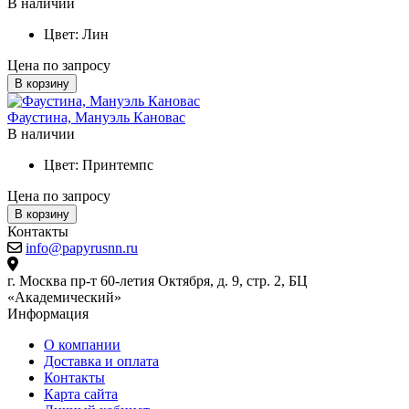
В наличии
Цвет:
Лин
Цена по запросу
В корзину
Фаустина, Мануэль Кановас
В наличии
Цвет:
Принтемпс
Цена по запросу
В корзину
Контакты
info@papyrusnn.ru
г. Москва пр-т 60-летия Октября, д. 9, стр. 2, БЦ
«Академический»
Информация
О компании
Доставка и оплата
Контакты
Карта сайта