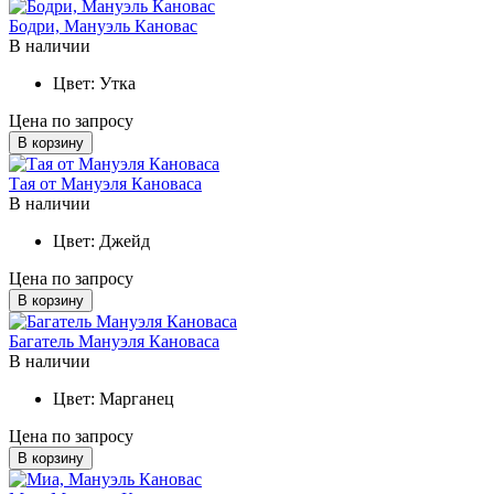
Бодри, Мануэль Кановас
В наличии
Цвет:
Утка
Цена по запросу
В корзину
Тая от Мануэля Кановаса
В наличии
Цвет:
Джейд
Цена по запросу
В корзину
Багатель Мануэля Кановаса
В наличии
Цвет:
Марганец
Цена по запросу
В корзину