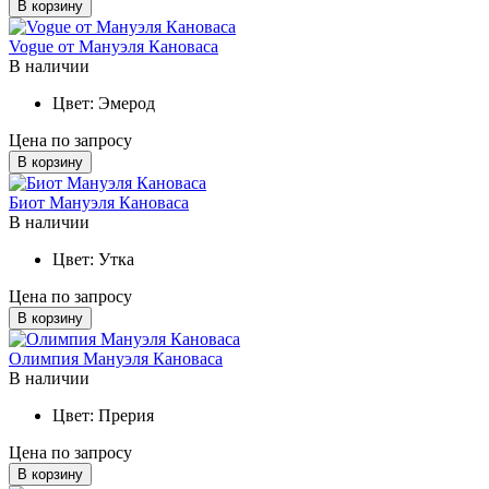
В корзину
Vogue от Мануэля Кановаса
В наличии
Цвет:
Эмерод
Цена по запросу
В корзину
Биот Мануэля Кановаса
В наличии
Цвет:
Утка
Цена по запросу
В корзину
Олимпия Мануэля Кановаса
В наличии
Цвет:
Прерия
Цена по запросу
В корзину