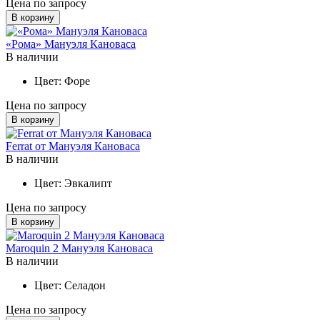
Цена по запросу
В корзину
«Рома» Мануэля Кановаса
В наличии
Цвет:
Форе
Цена по запросу
В корзину
Ferrat от Мануэля Кановаса
В наличии
Цвет:
Эвкалипт
Цена по запросу
В корзину
Maroquin 2 Мануэля Кановаса
В наличии
Цвет:
Селадон
Цена по запросу